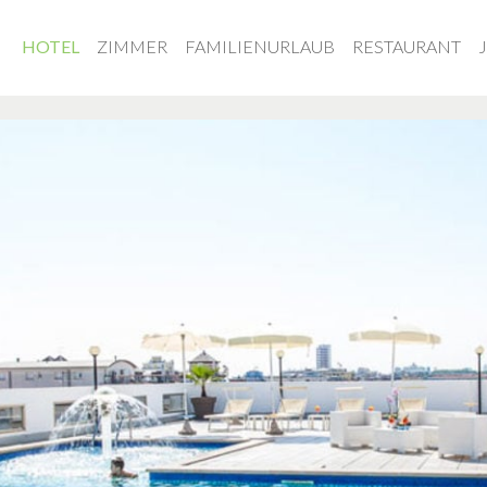
html
HOTEL
ZIMMER
FAMILIENURLAUB
RESTAURANT