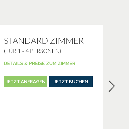
STANDARD ZIMMER
(FÜR 1 - 4 PERSONEN)
DETAILS & PREISE ZUM ZIMMER
JETZT ANFRAGEN
JETZT BUCHEN