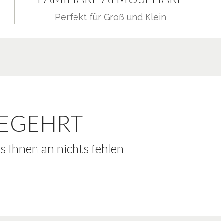
Perfekt für Groß und Klein
BEGEHRT
es Ihnen an nichts fehlen