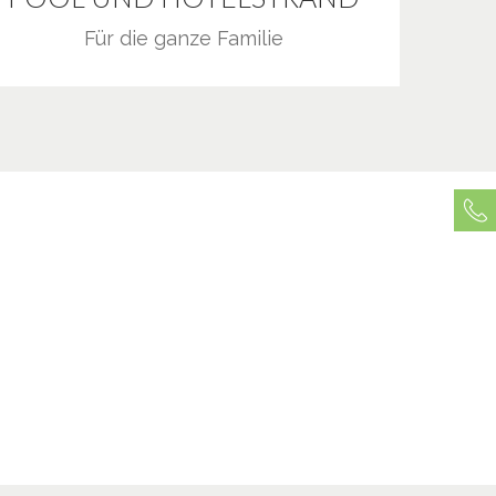
Für die ganze Familie