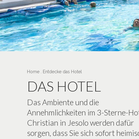
Home
.
Entdecke das Hotel
DAS HOTEL
Das Ambiente und die
Annehmlichkeiten im 3-Sterne-Ho
Christian in Jesolo werden dafür
sorgen, dass Sie sich sofort heimis