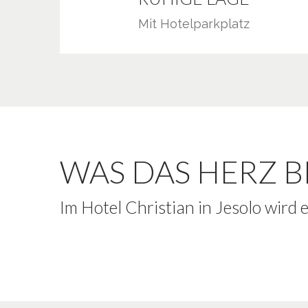
Mit Hotelparkplatz
WAS DAS HERZ 
Im Hotel Christian in Jesolo wird 