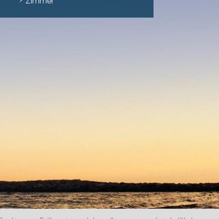
Zimmer