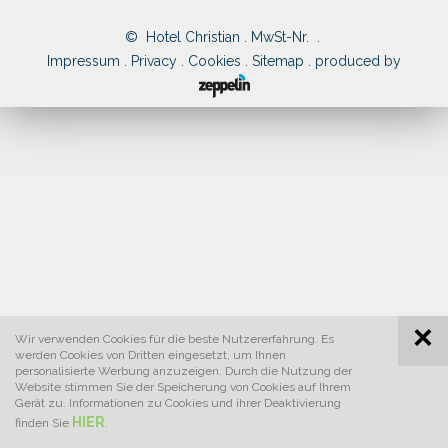
© Hotel Christian . MwSt-Nr. .
Impressum .
Privacy .
Cookies .
Sitemap .
produced by
Wir verwenden Cookies für die beste Nutzererfahrung. Es
werden Cookies von Dritten eingesetzt, um Ihnen
personalisierte Werbung anzuzeigen. Durch die Nutzung der
Website stimmen Sie der Speicherung von Cookies auf Ihrem
Gerät zu. Informationen zu Cookies und ihrer Deaktivierung
HIER
finden Sie
.