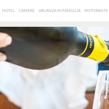
html
HOTEL
CAMERE
VACANZA IN FAMIGLIA
RISTORANTE