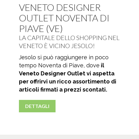
VENETO DESIGNER
OUTLET NOVENTA DI
PIAVE (VE)
LA CAPITALE DELLO SHOPPING NEL
VENETO È VICINO JESOLO!
Jesolo si può raggiungere in poco
tempo Noventa di Piave, dove
il
Veneto Designer Outlet vi aspetta
per offrirvi un ricco assortimento di
articoli firmati a prezzi scontati.
DETTAGLI