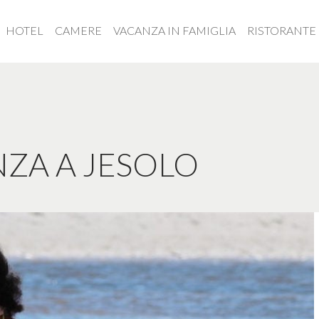
html
HOTEL
CAMERE
VACANZA IN FAMIGLIA
RISTORANTE
NZA A JESOLO